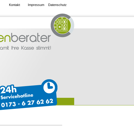
Kontakt
Impressum
Datenschutz