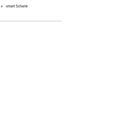
smart Schank